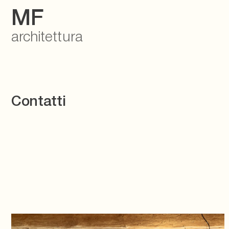
MF
architettura
Contatti